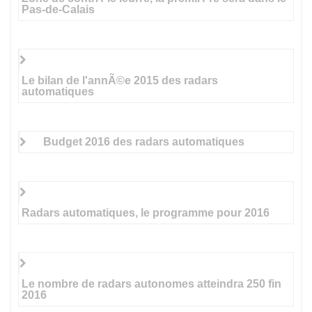
Pas-de-Calais
Le bilan de l'annÃ©e 2015 des radars
automatiques
Budget 2016 des radars automatiques
Radars automatiques, le programme pour 2016
Le nombre de radars autonomes atteindra 250 fin
2016