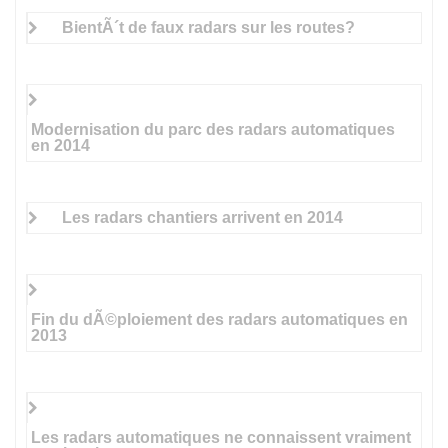
BientÃ´t de faux radars sur les routes?
Modernisation du parc des radars automatiques
en 2014
Les radars chantiers arrivent en 2014
Fin du dÃ©ploiement des radars automatiques en
2013
Les radars automatiques ne connaissent vraiment