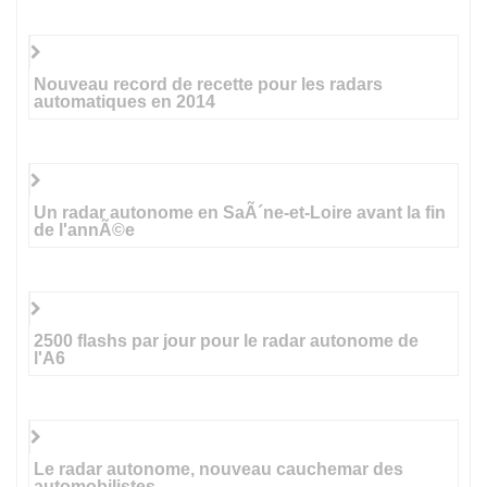
Nouveau record de recette pour les radars
automatiques en 2014
Un radar autonome en SaÃ´ne-et-Loire avant la fin
de l'annÃ©e
2500 flashs par jour pour le radar autonome de
l'A6
Le radar autonome, nouveau cauchemar des
automobilistes