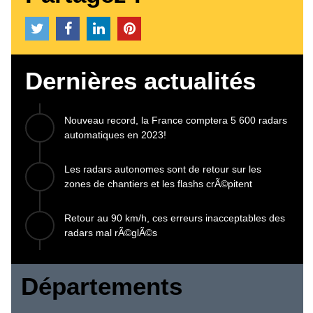
Dernières actualités
Nouveau record, la France comptera 5 600 radars
automatiques en 2023!
Les radars autonomes sont de retour sur les
zones de chantiers et les flashs crÃ©pitent
Retour au 90 km/h, ces erreurs inacceptables des
radars mal rÃ©glÃ©s
Départements