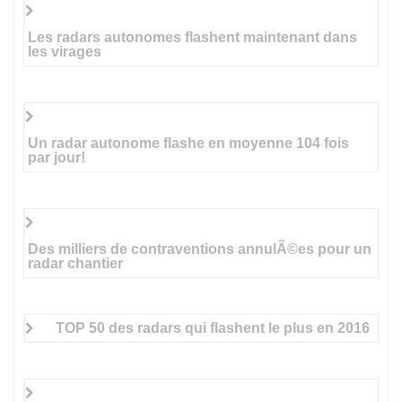
Les radars autonomes flashent maintenant dans
les virages
Un radar autonome flashe en moyenne 104 fois
par jour!
Des milliers de contraventions annulÃ©es pour un
radar chantier
TOP 50 des radars qui flashent le plus en 2016