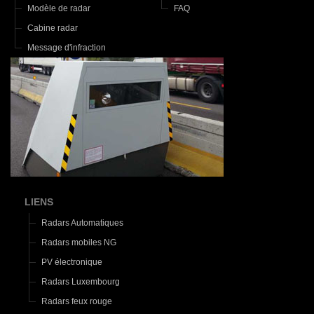
Modèle de radar
FAQ
Cabine radar
Message d'infraction
LIENS
Radars Automatiques
Radars mobiles NG
PV électronique
Radars Luxembourg
Radars feux rouge