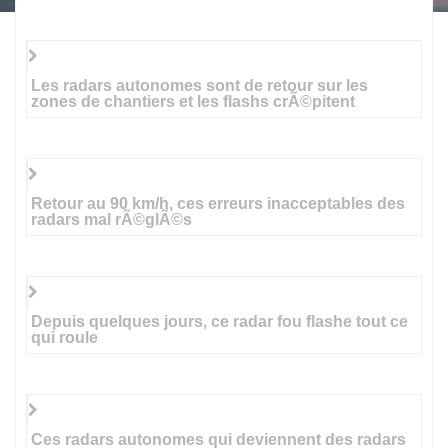
Les radars autonomes sont de retour sur les
zones de chantiers et les flashs crÃ©pitent
Retour au 90 km/h, ces erreurs inacceptables des
radars mal rÃ©glÃ©s
Depuis quelques jours, ce radar fou flashe tout ce
qui roule
Ces radars autonomes qui deviennent des radars