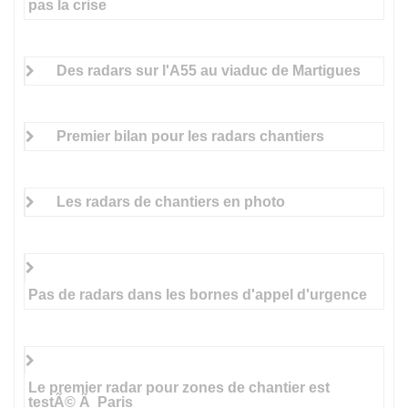
pas la crise
Des radars sur l'A55 au viaduc de Martigues
Premier bilan pour les radars chantiers
Les radars de chantiers en photo
Pas de radars dans les bornes d'appel d'urgence
Le premier radar pour zones de chantier est
testÃ© Ã Paris