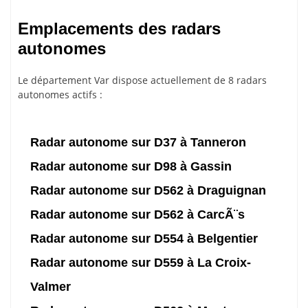
Emplacements des radars
autonomes
Le département Var dispose actuellement de 8 radars
autonomes actifs :
Radar autonome sur D37 à Tanneron
Radar autonome sur D98 à Gassin
Radar autonome sur D562 à Draguignan
Radar autonome sur D562 à CarcÃ¨s
Radar autonome sur D554 à Belgentier
Radar autonome sur D559 à La Croix-
Valmer