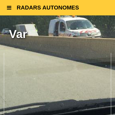
RADARS AUTONOMES
Var