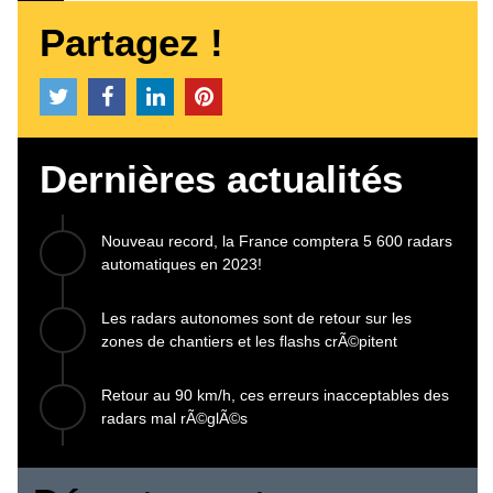
Partagez !
Dernières actualités
Nouveau record, la France comptera 5 600 radars
automatiques en 2023!
Les radars autonomes sont de retour sur les
zones de chantiers et les flashs crÃ©pitent
Retour au 90 km/h, ces erreurs inacceptables des
radars mal rÃ©glÃ©s