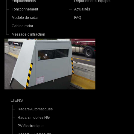
Emplacements
Départements équipés
Fonctionnement
Actualités
Modèle de radar
FAQ
Cabine radar
Message d'infraction
LIENS
Radars Automatiques
Radars mobiles NG
PV électronique