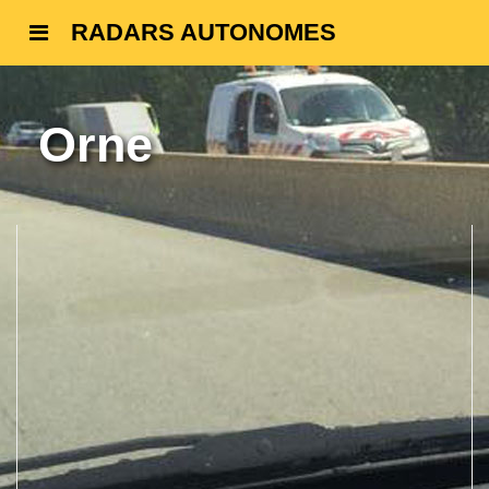
RADARS AUTONOMES
Orne