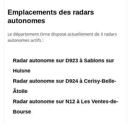
Emplacements des radars
autonomes
Le département Orne dispose actuellement de 3 radars
autonomes actifs :
Radar autonome sur D923 à Sablons sur
Huisne
Radar autonome sur D924 à Cerisy-Belle-
Ãtoile
Radar autonome sur N12 à Les Ventes-de-
Bourse