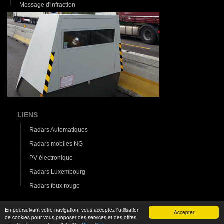
Message d'infraction
LIENS
Radars Automatiques
Radars mobiles NG
PV électronique
Radars Luxembourg
Radars feux rouge
En poursuivant votre navigation, vous acceptez l'utilisation
Accepter
de cookies pour vous proposer des services et des offres