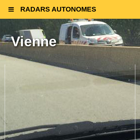
RADARS AUTONOMES
Vienne