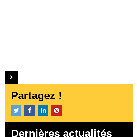
Partagez !
Dernières actualités