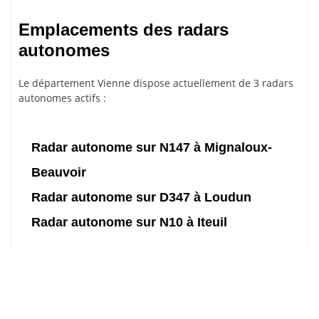
Emplacements des radars
autonomes
Le département Vienne dispose actuellement de 3 radars
autonomes actifs :
Radar autonome sur N147 à Mignaloux-
Beauvoir
Radar autonome sur D347 à Loudun
Radar autonome sur N10 à Iteuil