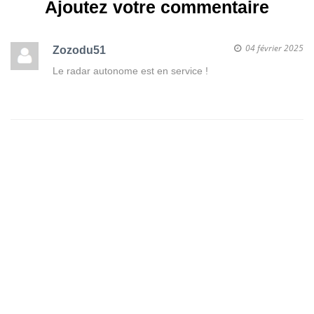
Ajoutez votre commentaire
04 février 2025
Zozodu51
Le radar autonome est en service !