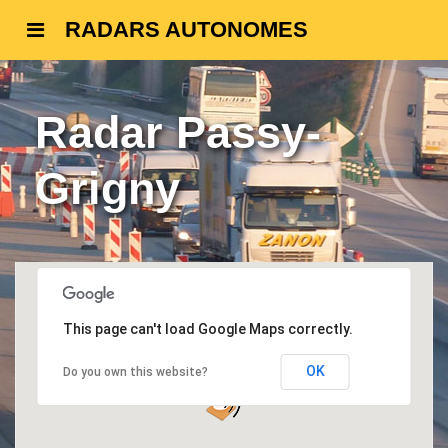
RADARS AUTONOMES
Radar Passy-
Grigny
This page can't load Google Maps correctly.
OK
Do you own this website?