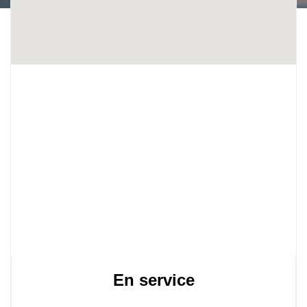
En service