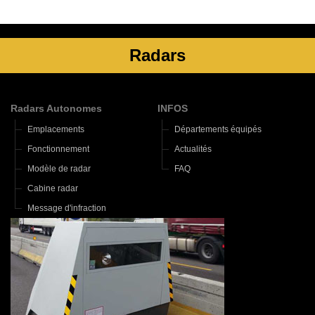
Radars
Radars Autonomes
INFOS
Emplacements
Départements équipés
Fonctionnement
Actualités
Modèle de radar
FAQ
Cabine radar
Message d'infraction