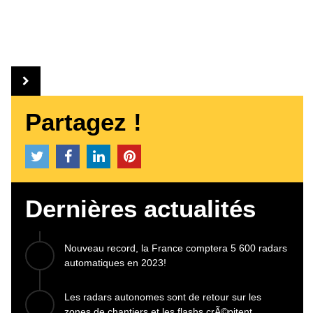
Partagez !
Dernières actualités
Nouveau record, la France comptera 5 600 radars
automatiques en 2023!
Les radars autonomes sont de retour sur les
zones de chantiers et les flashs crÃ©pitent