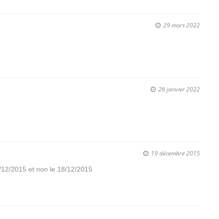
29 mars 2022
26 janvier 2022
!
19 décembre 2015
17/12/2015 et non le 18/12/2015