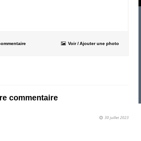
 commentaire
Voir / Ajouter une photo
tre commentaire
30 juillet 2023