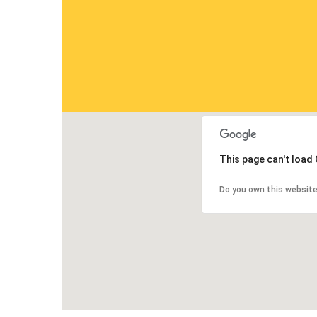
This page can't load
Do you own this websit