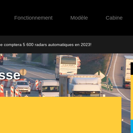
Fonctionnement
Modèle
Cabine
ce comptera 5 600 radars automatiques en 2023!
sse