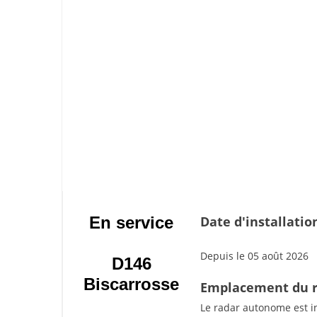
En service
Date d'installatio
Depuis le 05 août 2026
D146
Biscarrosse
Emplacement du 
Le radar autonome est in