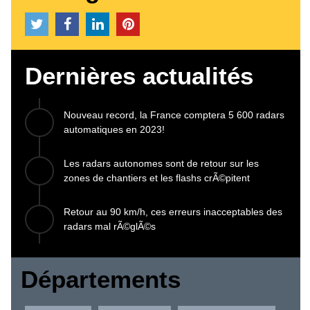
Dernières actualités
Nouveau record, la France comptera 5 600 radars
automatiques en 2023!
Les radars autonomes sont de retour sur les
zones de chantiers et les flashs crÃ©pitent
Retour au 90 km/h, ces erreurs inacceptables des
radars mal rÃ©glÃ©s
Départements