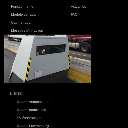
Fonctionnement
Actualités
Modèle de radar
FAQ
Cabine radar
Message d'infraction
LIENS
Radars Automatiques
Radars mobiles NG
PV électronique
Radars Luxembourg