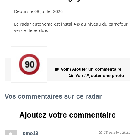
Depuis le 08 juillet 2026
Le radar autonome est installÃ© au niveau du carrefour
vers Villeperdue.
Voir / Ajouter un commentaire
Voir / Ajouter une photo
Vos commentaires sur ce radar
Ajoutez votre commentaire
28 octobre 2025
pmo19