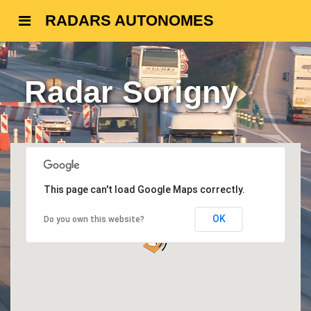
RADARS AUTONOMES
Radar Sorigny
This page can't load Google Maps correctly.
OK
Do you own this website?