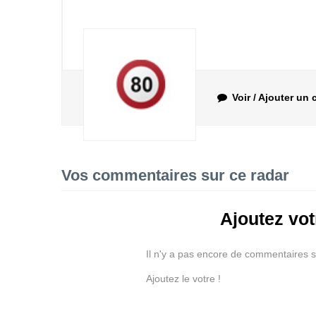
Voir / Ajouter un
Vos commentaires sur ce radar
Ajoutez vo
Il n'y a pas encore de commentaires s
Ajoutez le votre !