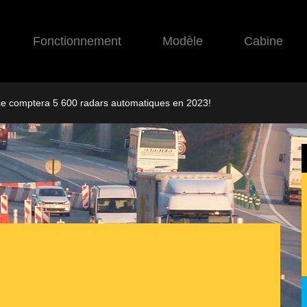
Fonctionnement
Modèle
Cabine
ce comptera 5 600 radars automatiques en 2023!