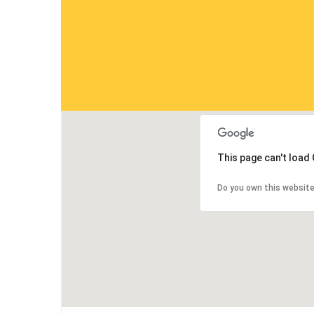
This page can't load
Do you own this websit