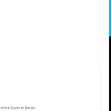
 entre Euzet et Baron.