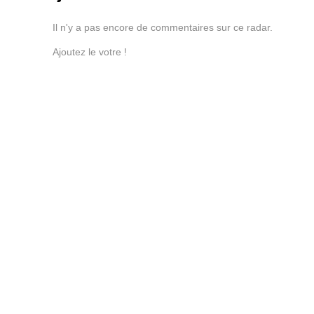
Il n'y a pas encore de commentaires sur ce radar.
Ajoutez le votre !