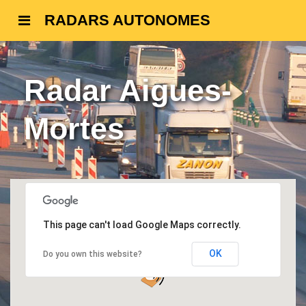
RADARS AUTONOMES
Radar Aigues-
Mortes
This page can't load Google Maps correctly.
OK
Do you own this website?