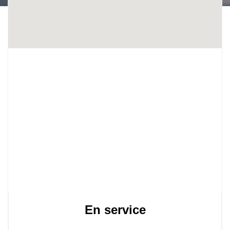
En service