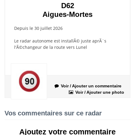
D62
Aigues-Mortes
Depuis le 30 juillet 2026
Le radar autonome est installÃ© juste aprÃ¨s
l'Ã©changeur de la route vers Lunel
Voir / Ajouter un commentaire
Voir / Ajouter une photo
Vos commentaires sur ce radar
Ajoutez votre commentaire