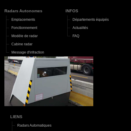
Radars Autonomes
INFOS
Emplacements
Départements équipés
Fonctionnement
Actualités
Modèle de radar
FAQ
Cabine radar
Message d'infraction
LIENS
Radars Automatiques