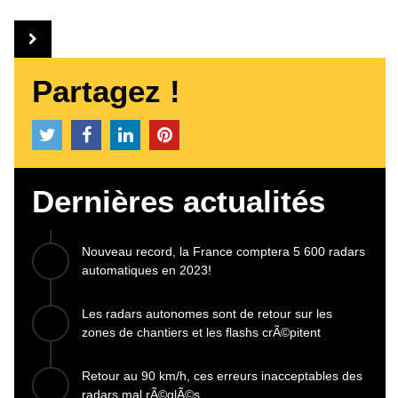
Partagez !
Dernières actualités
Nouveau record, la France comptera 5 600 radars
automatiques en 2023!
Les radars autonomes sont de retour sur les
zones de chantiers et les flashs crÃ©pitent
Retour au 90 km/h, ces erreurs inacceptables des
radars mal rÃ©glÃ©s